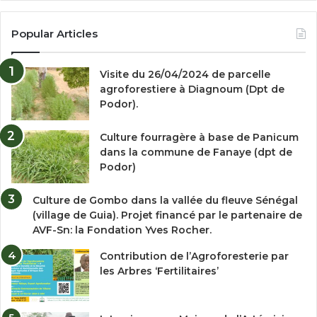
Popular Articles
Visite du 26/04/2024 de parcelle
agroforestiere à Diagnoum (Dpt de
Podor).
Culture fourragère à base de Panicum
dans la commune de Fanaye (dpt de
Podor)
Culture de Gombo dans la vallée du fleuve Sénégal
(village de Guia). Projet financé par le partenaire de
AVF-Sn: la Fondation Yves Rocher.
Contribution de l’Agroforesterie par
les Arbres ‘Fertilitaires’