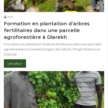
AVF
Formation en plantation d’arbres
fertilitaires dans une parcelle
agroforestière à Diarekh
Formation en plantation d’arbres fertilitaires dans une parcelle
agroforestière à Diarekh (région de Fatick) / Projet financé en
2022 par…
Lire plus »