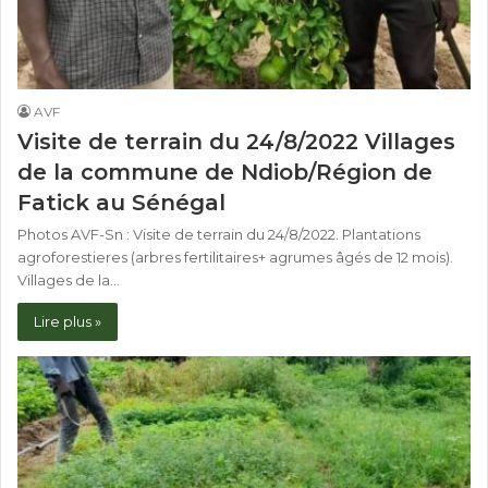
AVF
Visite de terrain du 24/8/2022 Villages
de la commune de Ndiob/Région de
Fatick au Sénégal
Photos AVF-Sn : Visite de terrain du 24/8/2022. Plantations
agroforestieres (arbres fertilitaires+ agrumes âgés de 12 mois).
Villages de la…
Lire plus »