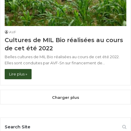
AVF
Cultures de MIL Bio réalisées au cours
de cet été 2022
Belles cultures de MIL Bio réalisées au cours de cet été 2022.
Elles sont conduites par AVF-Sn sur financement de…
Lire plus »
Charger plus
Search Site