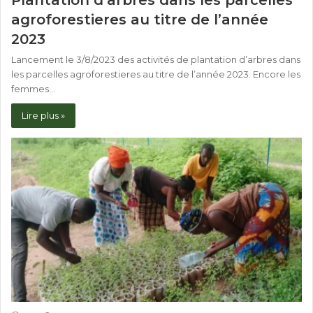
Plantation d’arbres dans les parcelles
agroforestieres au titre de l’année
2023
Lancement le 3/8/2023 des activités de plantation d’arbres dans
les parcelles agroforestieres au titre de l’année 2023. Encore les
femmes…
Lire plus »