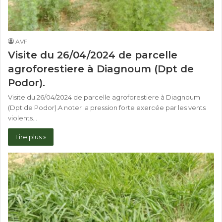
AVF
Visite du 26/04/2024 de parcelle
agroforestiere à Diagnoum (Dpt de
Podor).
Visite du 26/04/2024 de parcelle agroforestiere à Diagnoum
(Dpt de Podor).A noter la pression forte exercée par les vents
violents…
Lire plus »