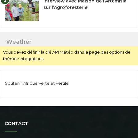
Interview avec Maison de l’Artémisia
sur l’Agroforesterie
Weather
Vous devez définir la clé API Météo dans la page des options de
thème> Intégrations.
Soutenir Afrique Verte et Fertile
CONTACT