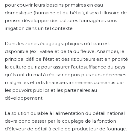
pour couvrir leurs besoins primaires en eau
domestique (humaine et du bétail), il serait illusoire de
penser développer des cultures fourragères sous
irrigation dans un tel contexte.
Dans les zones écogéographiques où l’eau est
disponible (ex : vallée et delta du fleuve, Anambé), le
principal défi de l’état et des riziculteurs est en priorité
la culture du riz pour assurer l’autosuffisance du pays
qu’ils ont du mal à réaliser depuis plusieurs décennies
malgré les efforts financiers immenses consentis par
les pouvoirs publics et les partenaires au
développement.
La solution durable à l’alimentation du bétail national
devra donc passer par le couplage de la fonction
d’éleveur de bétail à celle de producteur de fourrage.