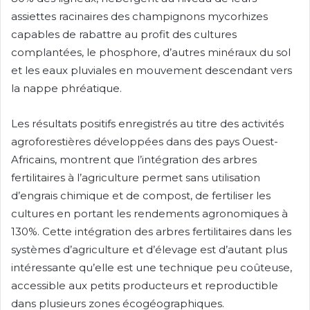
assiettes racinaires des champignons mycorhizes
capables de rabattre au profit des cultures
complantées, le phosphore, d’autres minéraux du sol
et les eaux pluviales en mouvement descendant vers
la nappe phréatique.
Les résultats positifs enregistrés au titre des activités
agroforestières développées dans des pays Ouest-
Africains, montrent que l’intégration des arbres
fertilitaires à l’agriculture permet sans utilisation
d’engrais chimique et de compost, de fertiliser les
cultures en portant les rendements agronomiques à
130%. Cette intégration des arbres fertilitaires dans les
systèmes d’agriculture et d’élevage est d’autant plus
intéressante qu’elle est une technique peu coûteuse,
accessible aux petits producteurs et reproductible
dans plusieurs zones écogéographiques.