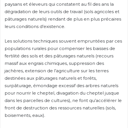
paysans et éleveurs qui constatent au fil des ans la
dégradation de leurs outils de travail (sols agricoles et
pâturages naturels) rendant de plus en plus précaires
leurs conditions d’existence.
Les solutions techniques souvent empruntées par ces
populations rurales pour compenser les baisses de
fertilité des sols et des pâturages naturels (recours
massif aux engrais chimiques, suppression des
jachères, extension de l’agriculture sur les terres
destinées aux pâturages naturels et forêts,
surpâturage, émondage excessif des arbres naturels
pour nourrir le cheptel, divagation du cheptel jusque
dans les parcelles de cultures), ne font qu’accélérer le
front de destruction des ressources naturelles (sols,
boisements, eaux).