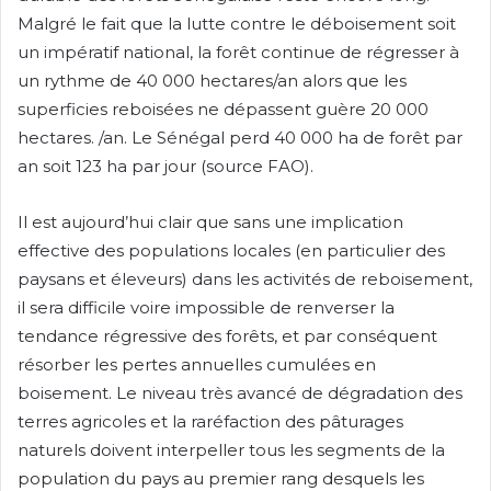
Malgré le fait que la lutte contre le déboisement soit
un impératif national, la forêt continue de régresser à
un rythme de 40 000 hectares/an alors que les
superficies reboisées ne dépassent guère 20 000
hectares. /an. Le Sénégal perd 40 000 ha de forêt par
an soit 123 ha par jour (source FAO).
Il est aujourd’hui clair que sans une implication
effective des populations locales (en particulier des
paysans et éleveurs) dans les activités de reboisement,
il sera difficile voire impossible de renverser la
tendance régressive des forêts, et par conséquent
résorber les pertes annuelles cumulées en
boisement. Le niveau très avancé de dégradation des
terres agricoles et la raréfaction des pâturages
naturels doivent interpeller tous les segments de la
population du pays au premier rang desquels les