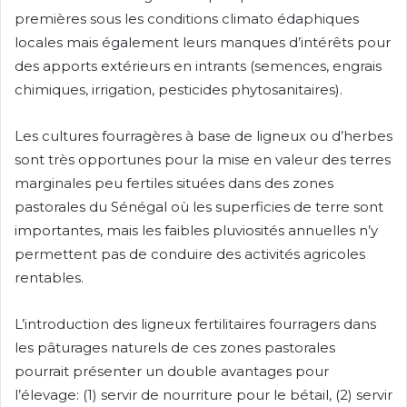
premières sous les conditions climato édaphiques
locales mais également leurs manques d’intérêts pour
des apports extérieurs en intrants (semences, engrais
chimiques, irrigation, pesticides phytosanitaires).
Les cultures fourragères à base de ligneux ou d’herbes
sont très opportunes pour la mise en valeur des terres
marginales peu fertiles situées dans des zones
pastorales du Sénégal où les superficies de terre sont
importantes, mais les faibles pluviosités annuelles n’y
permettent pas de conduire des activités agricoles
rentables.
L’introduction des ligneux fertilitaires fourragers dans
les pâturages naturels de ces zones pastorales
pourrait présenter un double avantages pour
l’élevage: (1) servir de nourriture pour le bétail, (2) servir