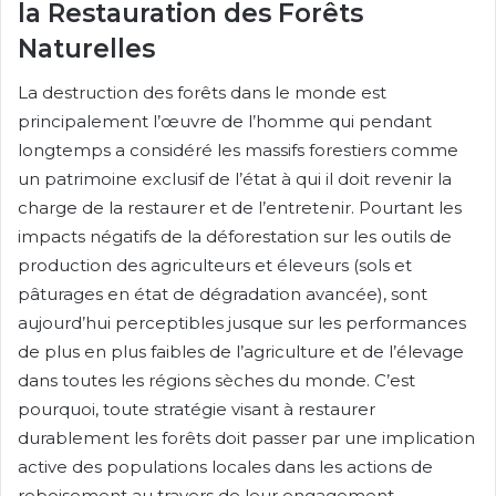
la Restauration des Forêts
Naturelles
La destruction des forêts dans le monde est
principalement l’œuvre de l’homme qui pendant
longtemps a considéré les massifs forestiers comme
un patrimoine exclusif de l’état à qui il doit revenir la
charge de la restaurer et de l’entretenir. Pourtant les
impacts négatifs de la déforestation sur les outils de
production des agriculteurs et éleveurs (sols et
pâturages en état de dégradation avancée), sont
aujourd’hui perceptibles jusque sur les performances
de plus en plus faibles de l’agriculture et de l’élevage
dans toutes les régions sèches du monde. C’est
pourquoi, toute stratégie visant à restaurer
durablement les forêts doit passer par une implication
active des populations locales dans les actions de
reboisement au travers de leur engagement