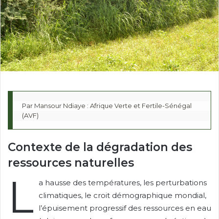
Par Mansour Ndiaye : Afrique Verte et Fertile-Sénégal 
(AVF)
Contexte de la dégradation des
ressources naturelles
L
a hausse des températures, les perturbations
climatiques, le croit démographique mondial,
l’épuisement progressif des ressources en eau