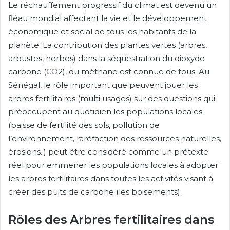
Le réchauffement progressif du climat est devenu un
fléau mondial affectant la vie et le développement
économique et social de tous les habitants de la
planète. La contribution des plantes vertes (arbres,
arbustes, herbes) dans la séquestration du dioxyde
carbone (CO2), du méthane est connue de tous. Au
Sénégal, le rôle important que peuvent jouer les
arbres fertilitaires (multi usages) sur des questions qui
préoccupent au quotidien les populations locales
(baisse de fertilité des sols, pollution de
l’environnement, raréfaction des ressources naturelles,
érosions..) peut être considéré comme un prétexte
réel pour emmener les populations locales à adopter
les arbres fertilitaires dans toutes les activités visant à
créer des puits de carbone (les boisements).
Rôles des Arbres fertilitaires dans