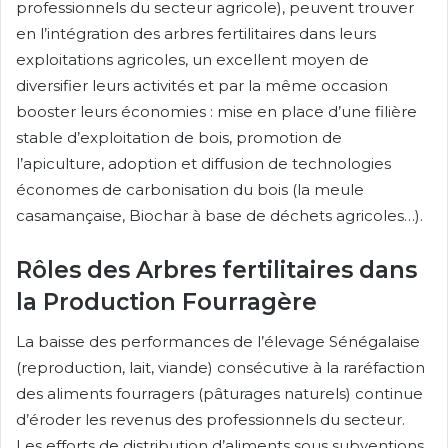
professionnels du secteur agricole), peuvent trouver
en l’intégration des arbres fertilitaires dans leurs
exploitations agricoles, un excellent moyen de
diversifier leurs activités et par la même occasion
booster leurs économies : mise en place d’une filière
stable d’exploitation de bois, promotion de
l’apiculture, adoption et diffusion de technologies
économes de carbonisation du bois (la meule
casamançaise, Biochar à base de déchets agricoles…).
Rôles des Arbres fertilitaires dans
la Production Fourragère
La baisse des performances de l’élevage Sénégalaise
(reproduction, lait, viande) consécutive à la raréfaction
des aliments fourragers (pâturages naturels) continue
d’éroder les revenus des professionnels du secteur.
Les efforts de distribution d’aliments sous subventions