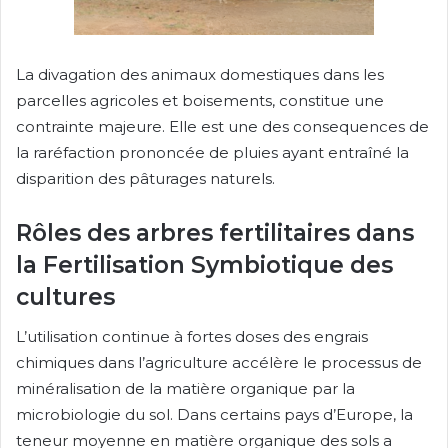
La divagation des animaux domestiques dans les
parcelles agricoles et boisements, constitue une
contrainte majeure. Elle est une des consequences de
la raréfaction prononcée de pluies ayant entraîné la
disparition des pâturages naturels.
Rôles des arbres fertilitaires dans
la Fertilisation Symbiotique des
cultures
L’utilisation continue à fortes doses des engrais
chimiques dans l’agriculture accélère le processus de
minéralisation de la matière organique par la
microbiologie du sol. Dans certains pays d’Europe, la
teneur moyenne en matière organique des sols a