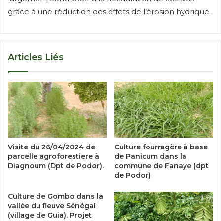
grâce à une réduction des effets de l’érosion hydrique.
Articles Liés
Visite du 26/04/2024 de
Culture fourragère à base
parcelle agroforestiere à
de Panicum dans la
Diagnoum (Dpt de Podor).
commune de Fanaye (dpt
de Podor)
Culture de Gombo dans la
vallée du fleuve Sénégal
(village de Guia). Projet