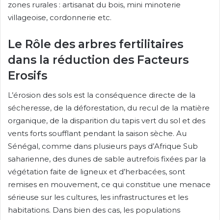
zones rurales : artisanat du bois, mini minoterie
villageoise, cordonnerie etc.
Le Rôle des arbres fertilitaires
dans la réduction des Facteurs
Erosifs
L’érosion des sols est la conséquence directe de la
sécheresse, de la déforestation, du recul de la matière
organique, de la disparition du tapis vert du sol et des
vents forts soufflant pendant la saison sèche. Au
Sénégal, comme dans plusieurs pays d’Afrique Sub
saharienne, des dunes de sable autrefois fixées par la
végétation faite de ligneux et d’herbacées, sont
remises en mouvement, ce qui constitue une menace
sérieuse sur les cultures, les infrastructures et les
habitations. Dans bien des cas, les populations