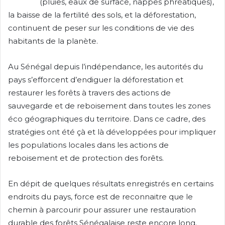
(pluies, eaux de surface, nappes phréatiques),
la baisse de la fertilité des sols, et la déforestation,
continuent de peser sur les conditions de vie des
habitants de la planète.
Au Sénégal depuis l’indépendance, les autorités du
pays s’efforcent d’endiguer la déforestation et
restaurer les forêts à travers des actions de
sauvegarde et de reboisement dans toutes les zones
éco géographiques du territoire. Dans ce cadre, des
stratégies ont été çà et là développées pour impliquer
les populations locales dans les actions de
reboisement et de protection des forêts.
En dépit de quelques résultats enregistrés en certains
endroits du pays, force est de reconnaitre que le
chemin à parcourir pour assurer une restauration
durable des forêts Sénégalaise reste encore long.