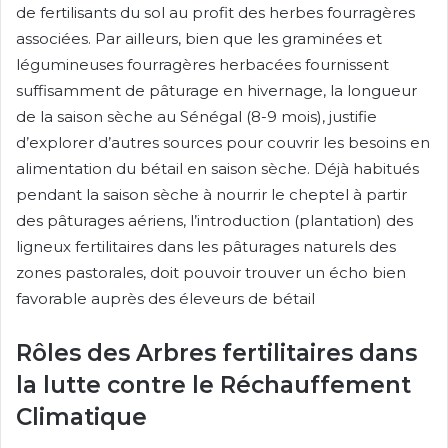
de fertilisants du sol au profit des herbes fourragères
associées. Par ailleurs, bien que les graminées et
légumineuses fourragères herbacées fournissent
suffisamment de pâturage en hivernage, la longueur
de la saison sèche au Sénégal (8-9 mois), justifie
d’explorer d’autres sources pour couvrir les besoins en
alimentation du bétail en saison sèche. Déjà habitués
pendant la saison sèche à nourrir le cheptel à partir
des pâturages aériens, l’introduction (plantation) des
ligneux fertilitaires dans les pâturages naturels des
zones pastorales, doit pouvoir trouver un écho bien
favorable auprès des éleveurs de bétail
Rôles des Arbres fertilitaires dans
la lutte contre le Réchauffement
Climatique