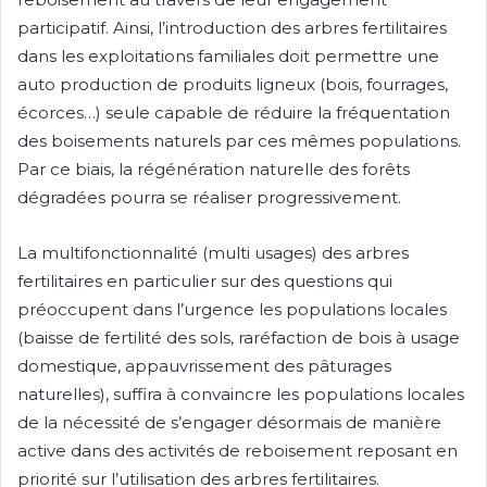
participatif. Ainsi, l’introduction des arbres fertilitaires
dans les exploitations familiales doit permettre une
auto production de produits ligneux (bois, fourrages,
écorces…) seule capable de réduire la fréquentation
des boisements naturels par ces mêmes populations.
Par ce biais, la régénération naturelle des forêts
dégradées pourra se réaliser progressivement.
La multifonctionnalité (multi usages) des arbres
fertilitaires en particulier sur des questions qui
préoccupent dans l’urgence les populations locales
(baisse de fertilité des sols, raréfaction de bois à usage
domestique, appauvrissement des pâturages
naturelles), suffira à convaincre les populations locales
de la nécessité de s’engager désormais de manière
active dans des activités de reboisement reposant en
priorité sur l’utilisation des arbres fertilitaires.