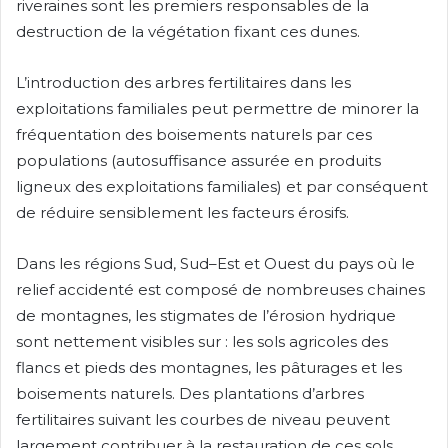
riveraines sont les premiers responsables de la
destruction de la végétation fixant ces dunes.
L’introduction des arbres fertilitaires dans les
exploitations familiales peut permettre de minorer la
fréquentation des boisements naturels par ces
populations (autosuffisance assurée en produits
ligneux des exploitations familiales) et par conséquent
de réduire sensiblement les facteurs érosifs.
Dans les régions Sud, Sud–Est et Ouest du pays où le
relief accidenté est composé de nombreuses chaines
de montagnes, les stigmates de l’érosion hydrique
sont nettement visibles sur : les sols agricoles des
flancs et pieds des montagnes, les pâturages et les
boisements naturels. Des plantations d’arbres
fertilitaires suivant les courbes de niveau peuvent
largement contribuer à la restauration de ces sols