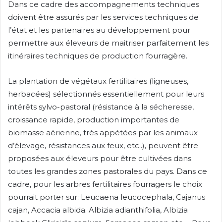
Dans ce cadre des accompagnements techniques
doivent être assurés par les services techniques de
l’état et les partenaires au développement pour
permettre aux éleveurs de maitriser parfaitement les
itinéraires techniques de production fourragère.
La plantation de végétaux fertilitaires (ligneuses,
herbacées) sélectionnés essentiellement pour leurs
intérêts sylvo-pastoral (résistance à la sécheresse,
croissance rapide, production importantes de
biomasse aérienne, très appétées par les animaux
d’élevage, résistances aux feux, etc..), peuvent être
proposées aux éleveurs pour être cultivées dans
toutes les grandes zones pastorales du pays. Dans ce
cadre, pour les arbres fertilitaires fourragers le choix
pourrait porter sur: Leucaena leucocephala, Cajanus
cajan, Accacia albida. Albizia adianthifolia, Albizia