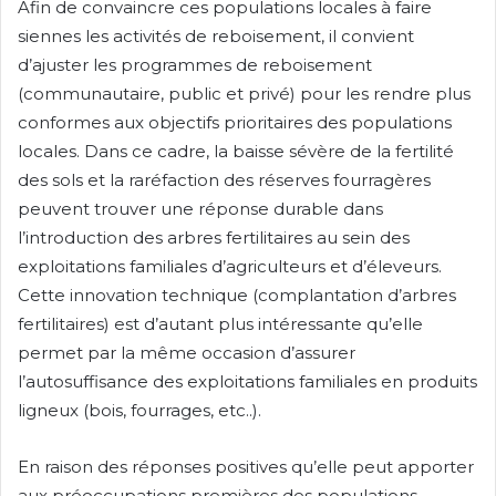
Afin de convaincre ces populations locales à faire
siennes les activités de reboisement, il convient
d’ajuster les programmes de reboisement
(communautaire, public et privé) pour les rendre plus
conformes aux objectifs prioritaires des populations
locales. Dans ce cadre, la baisse sévère de la fertilité
des sols et la raréfaction des réserves fourragères
peuvent trouver une réponse durable dans
l’introduction des arbres fertilitaires au sein des
exploitations familiales d’agriculteurs et d’éleveurs.
Cette innovation technique (complantation d’arbres
fertilitaires) est d’autant plus intéressante qu’elle
permet par la même occasion d’assurer
l’autosuffisance des exploitations familiales en produits
ligneux (bois, fourrages, etc..).
En raison des réponses positives qu’elle peut apporter
aux préoccupations premières des populations