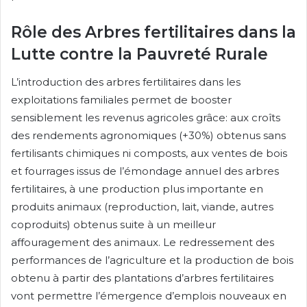
Rôle des Arbres fertilitaires dans la
Lutte contre la Pauvreté Rurale
L’introduction des arbres fertilitaires dans les
exploitations familiales permet de booster
sensiblement les revenus agricoles grâce: aux croîts
des rendements agronomiques (+30%) obtenus sans
fertilisants chimiques ni composts, aux ventes de bois
et fourrages issus de l’émondage annuel des arbres
fertilitaires, à une production plus importante en
produits animaux (reproduction, lait, viande, autres
coproduits) obtenus suite à un meilleur
affouragement des animaux. Le redressement des
performances de l’agriculture et la production de bois
obtenu à partir des plantations d’arbres fertilitaires
vont permettre l’émergence d’emplois nouveaux en