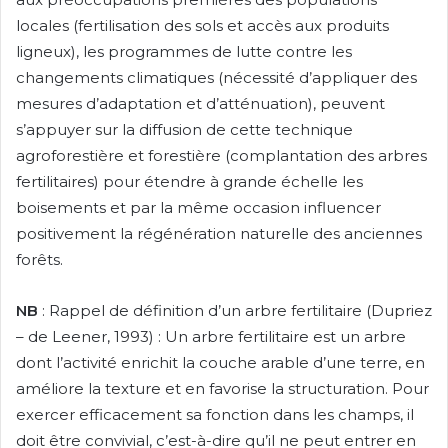
locales (fertilisation des sols et accès aux produits
ligneux), les programmes de lutte contre les
changements climatiques (nécessité d’appliquer des
mesures d’adaptation et d’atténuation), peuvent
s’appuyer sur la diffusion de cette technique
agroforestière et forestière (complantation des arbres
fertilitaires) pour étendre à grande échelle les
boisements et par la même occasion influencer
positivement la régénération naturelle des anciennes
forêts.
NB
: Rappel de définition d’un arbre fertilitaire (Dupriez
– de Leener, 1993) : Un arbre fertilitaire est un arbre
dont l’activité enrichit la couche arable d’une terre, en
améliore la texture et en favorise la structuration. Pour
exercer efficacement sa fonction dans les champs, il
doit être convivial, c’est-à-dire qu’il ne peut entrer en