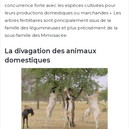
concurrence forte avec les espèces cultivées pour
leurs productions domestiques ou marchandes ». Les
arbres fertilitaires sont principalement issus de la
famille des légumineuses et plus précisément de la
sous-famille des Mimosacée.
La divagation des animaux
domestiques