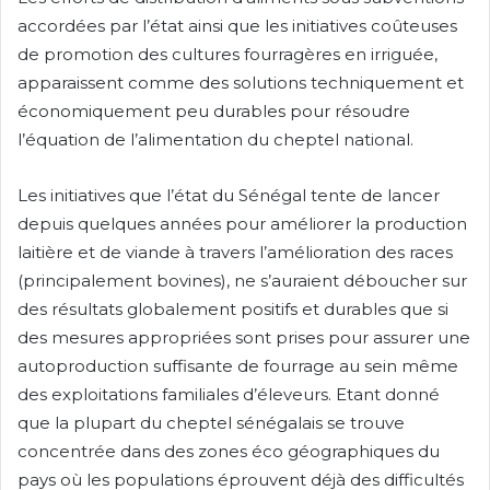
accordées par l’état ainsi que les initiatives coûteuses
de promotion des cultures fourragères en irriguée,
apparaissent comme des solutions techniquement et
économiquement peu durables pour résoudre
l’équation de l’alimentation du cheptel national.
Les initiatives que l’état du Sénégal tente de lancer
depuis quelques années pour améliorer la production
laitière et de viande à travers l’amélioration des races
(principalement bovines), ne s’auraient déboucher sur
des résultats globalement positifs et durables que si
des mesures appropriées sont prises pour assurer une
autoproduction suffisante de fourrage au sein même
des exploitations familiales d’éleveurs. Etant donné
que la plupart du cheptel sénégalais se trouve
concentrée dans des zones éco géographiques du
pays où les populations éprouvent déjà des difficultés